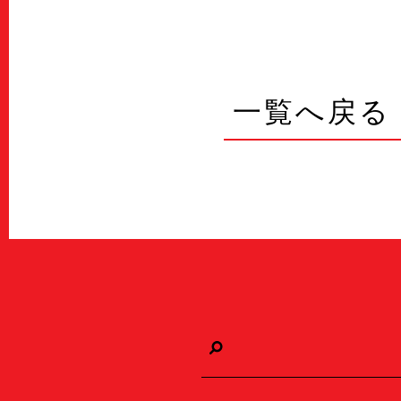
一覧へ戻る