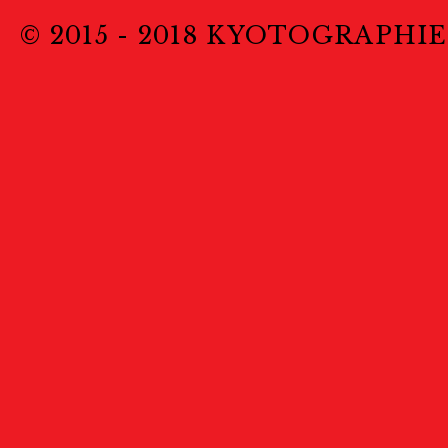
© 2015 - 2018 KYOTOGRAPHIE