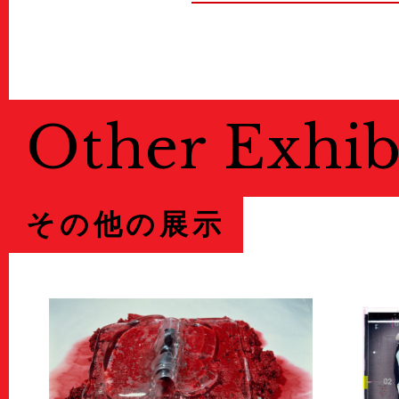
Other Exhib
その他の展示