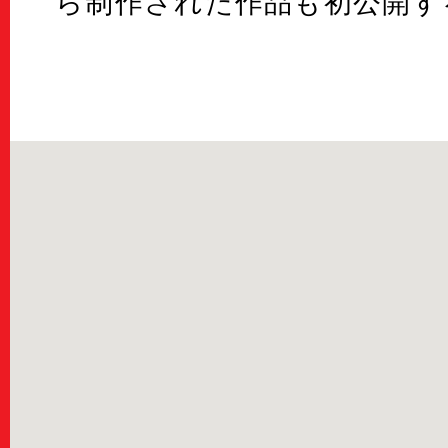
ら制作された作品も初公開す