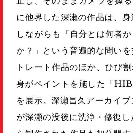
止し、そのままカメラを握るこ
に他界した深瀬の作品は、身
しながらも「自分とは何者か
か？」という普遍的な問いを
トレート作品のほか、ひび割
身がペイントを施した「HIB
を展示。深瀬昌久アーカイブ
が深瀬の没後に洗浄・修復し