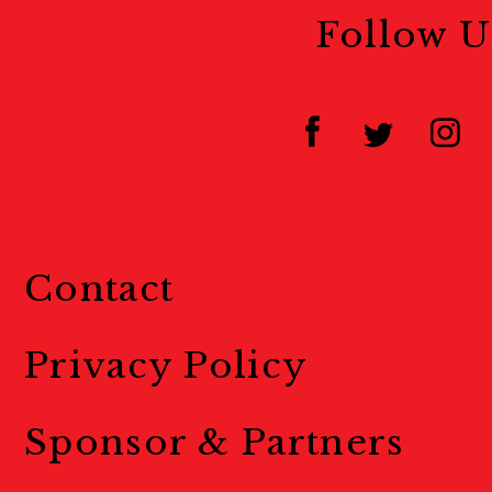
Follow U
Contact
Privacy Policy
Sponsor & Partners