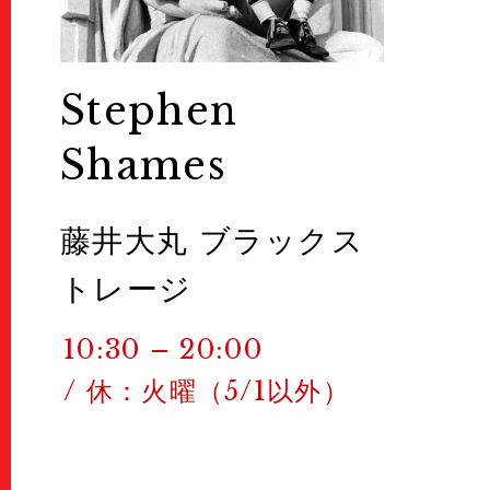
Stephen
Shames
藤井大丸 ブラックス
トレージ
10:30 – 20:00
/ 休：火曜（5/1以外）