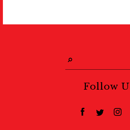
Follow U