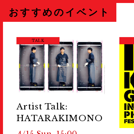
おすすめのイベント
TALK
Artist Talk:
HATARAKIMONO
4/15 Sun. 15:00 -