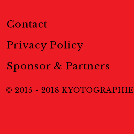
Contact
Privacy Policy
Sponsor & Partners
© 2015 - 2018 KYOTOGRAPHIE