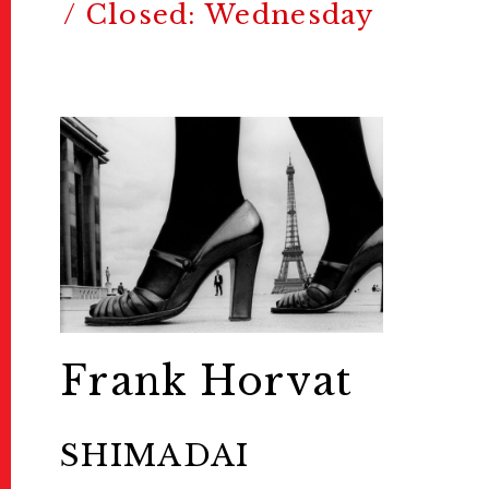
/ Closed: Wednesday
Frank Horvat
SHIMADAI