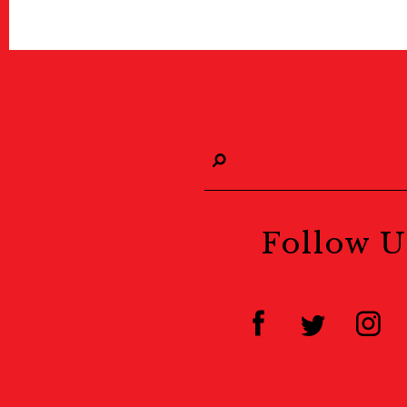
Follow U