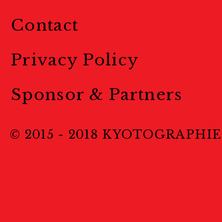
Contact
Privacy Policy
Sponsor & Partners
© 2015 - 2018 KYOTOGRAPHIE