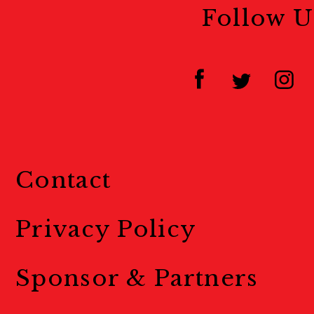
Follow U
Contact
Privacy Policy
Sponsor & Partners