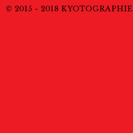
© 2015 - 2018 KYOTOGRAPHIE