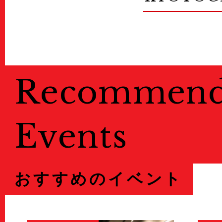
Recommen
Events
おすすめのイベント